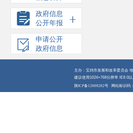
政府信息
公开年报
申请公开
政府信息
主办：宝鸡市发展和改革委员会 地
建议使用1024×768分辨率 IE8.
陕ICP备12009282号
网站标识码：6