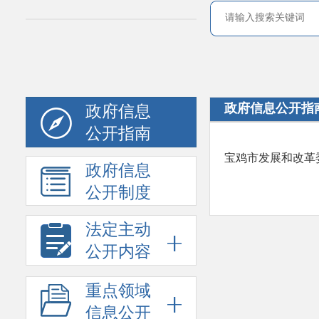
政府信息公开指
政府信息
公开指南
宝鸡市发展和改革
政府信息
公开制度
法定主动
公开内容
重点领域
信息公开