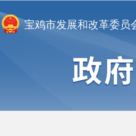
宝鸡市发展和改革委员