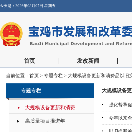
今天是：
2026年08月07日 星期五
首页
发改新闻
当前位置：
首页
>
专题专栏
>
大规模设备更新和消费品以旧
专题专栏
大规模设备更
强化督导促
大规模设备更新和消费...
今年以来全
高质量项目推进年
以旧换新的