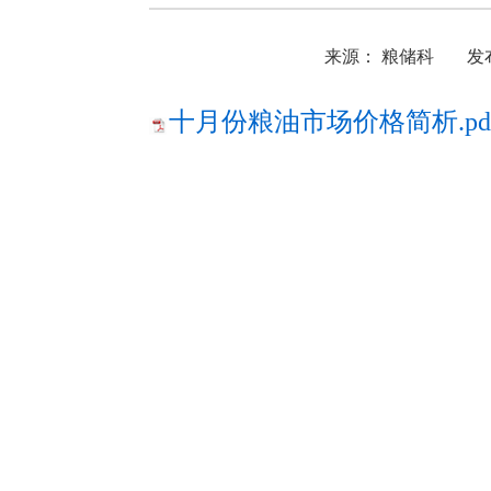
来源： 粮储科
发布
十月份粮油市场价格简析.pd