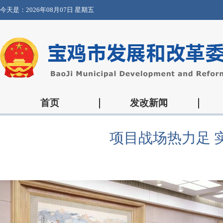
今天是：
2026年08月07日 星期五
首页
发改新闻
项目战场热力足 