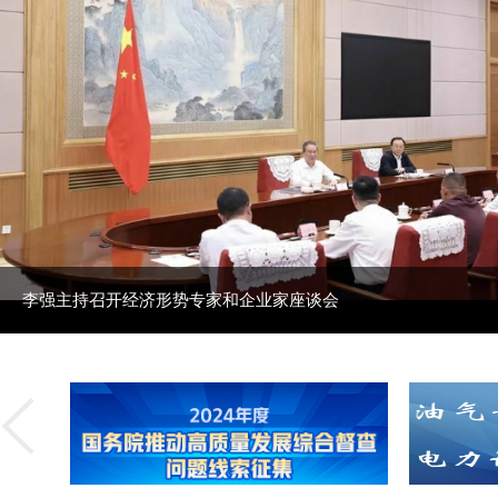
李强主持召开经济形势专家和企业家座谈会