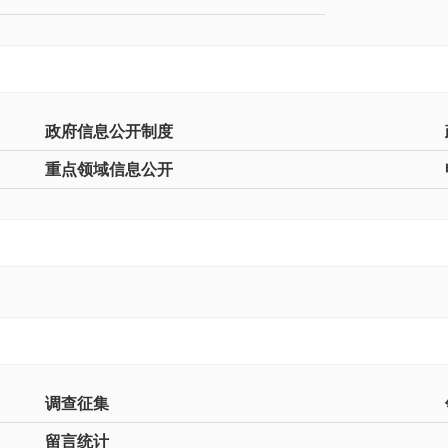
政府信息公开制度
重点领域信息公开
调查征集
留言统计