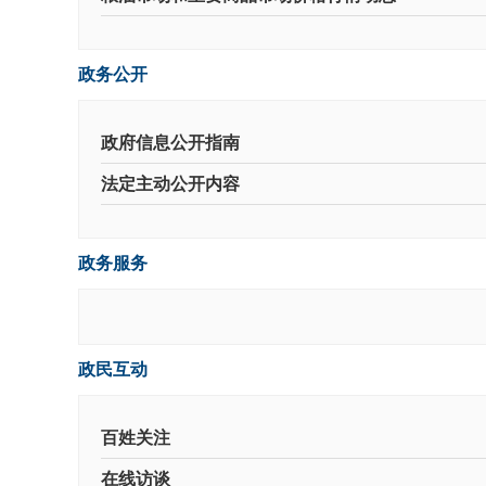
政务公开
政府信息公开指南
法定主动公开内容
政务服务
政民互动
百姓关注
在线访谈