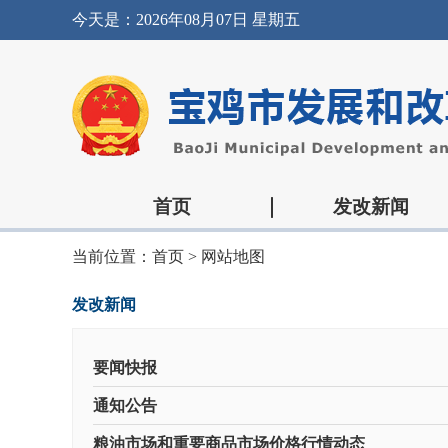
今天是：
2026年08月07日 星期五
首页
发改新闻
当前位置：
首页
>
网站地图
发改新闻
要闻快报
通知公告
粮油市场和重要商品市场价格行情动态