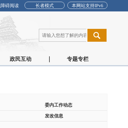
无障碍阅读
长者模式
本网站支持IPv6
政民互动
专题专栏
委内工作动态
发改信息