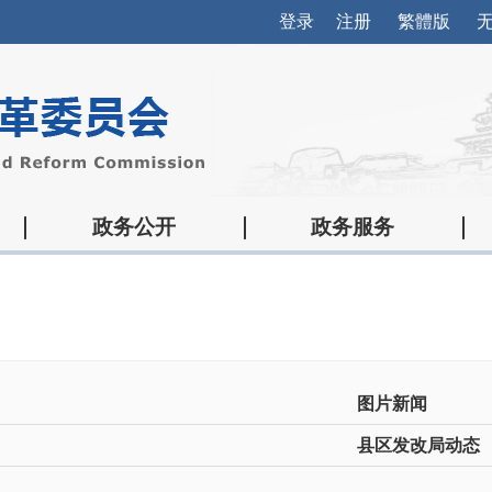
登录
注册
繁體版
政务公开
政务服务
图片新闻
县区发改局动态