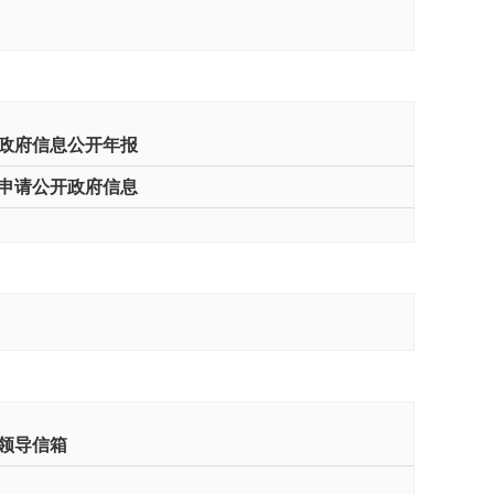
政府信息公开年报
申请公开政府信息
领导信箱