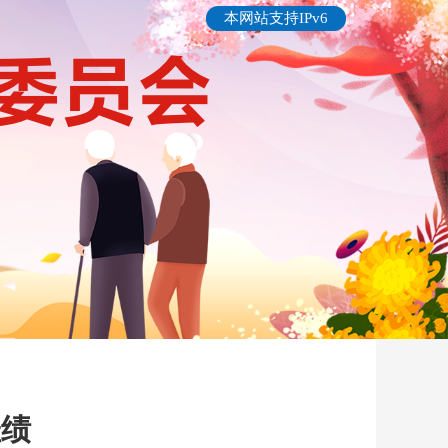
本网站支持IPv6
佳绩