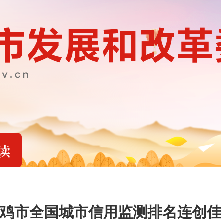
鸡市全国城市信用监测排名连创