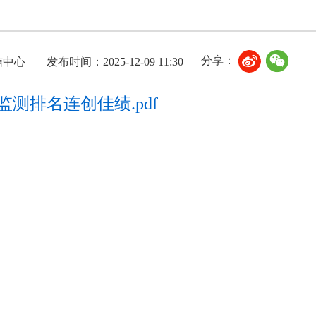
分享：
信中心
发布时间：2025-12-09 11:30
测排名连创佳绩.pdf