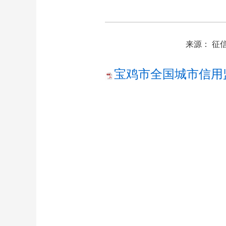
来源： 征
宝鸡市全国城市信用监