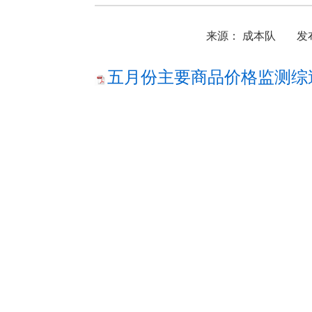
来源： 成本队
发布
五月份主要商品价格监测综述.