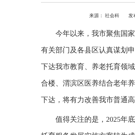
来源： 社会科
发布
今年以来，我市聚焦国家
有关部门及各县区认真谋划申
下达我市教育、养老托育领域
合楼、渭滨区医养结合老年养
下达，将有力改善我市普通高
值得关注的是，2025