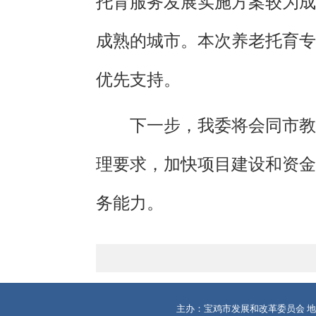
托育服务发展实施方案较为成
成熟的城市。本次养老托育专
优先支持。
下一步，我委将会同市教
理要求，加快项目建设和资金
务能力。
主办：宝鸡市发展和改革委员会 地