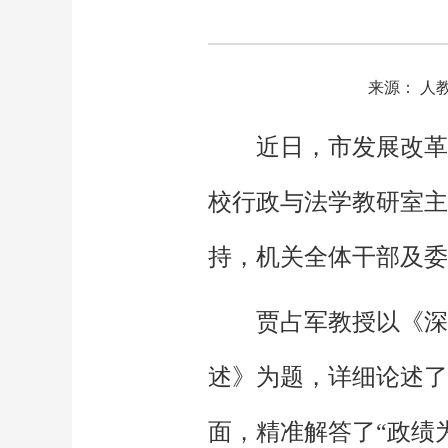
来源： 人
近日，市发展改革
校行政与法学教研室主
持，机关全体干部及委
贾占军教授以《深
述》为题，详细论述了
面，精准解答了“政绩