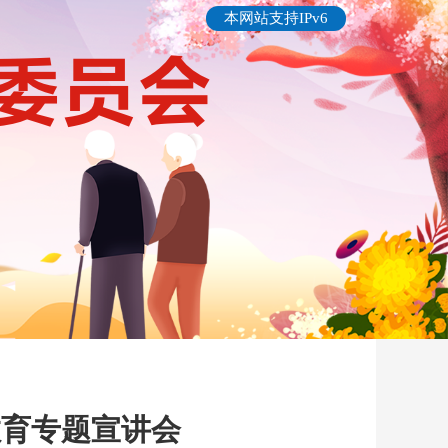
本网站支持IPv6
教育专题宣讲会