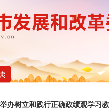
举办树立和践行正确政绩观学习