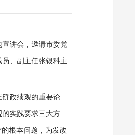
题宣讲会，邀请市委党
成员、副主任张银科主
正确政绩观的重要论
观的实践要求三大方
”的根本问题，为发改