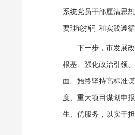
系统党员干部厘清思想
要理论指引和实践遵循
下一步，市发展改
根基、强化政治引领、
面。始终坚持高标准谋
度、重大项目谋划申报
生、优服务，以实干担