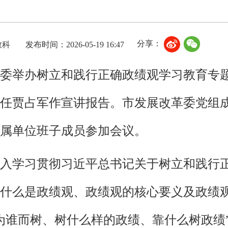
分享：
教科
发布时间：2026-05-19 16:47
委举办树立和践行正确政绩观学习教育专
任贾占军作宣讲报告。市发展改革委党组
属单位班子成员参加会议。
入学习贯彻习近平总书记关于树立和践行
什么是政绩观、政绩观的核心要义及政绩
为谁而树、树什么样的政绩、靠什么树政绩