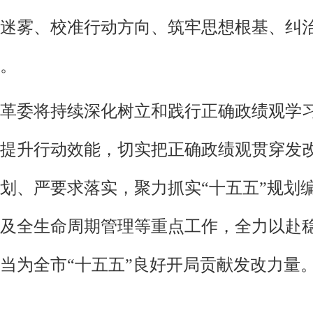
迷雾、校准行动方向、筑牢思想根基、纠
。
革委将持续深化树立和践行正确政绩观学
提升行动效能，切实把正确政绩观贯穿发
划、严要求落实，聚力抓实“十五五”规划
及全生命周期管理等重点工作，全力以赴
当为全市“十五五”良好开局贡献发改力量