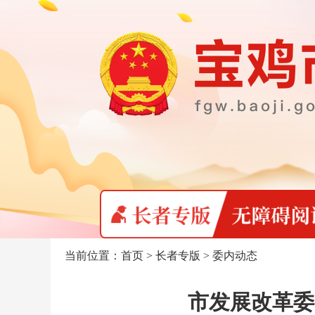
当前位置：
首页
>
长者专版
>
委内动态
市发展改革委