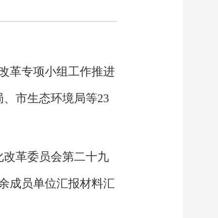
制改革专项小组工作推进
、市生态环境局等23
化改革委员会第二十九
余成员单位汇报材料汇