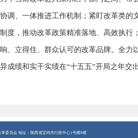
协调、一体推进工作机制；紧盯改革类的
制度，推动改革政策精准落地、高效执行
响、立得住、群众认可的改革品牌。全力以赴
异成绩和实干实绩在“十五五”开局之年交
革委员会 地址：陕西省宝鸡市行政中心1号楼8楼