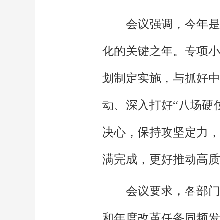
会议强调，今年是
化的关键之年。专项小
划制定实施，与抓好中
动、深入打好“八场硬
决心，保持攻坚定力，
满完成，更好推动高质
会议要求，各部门
和年度改革任务同频发