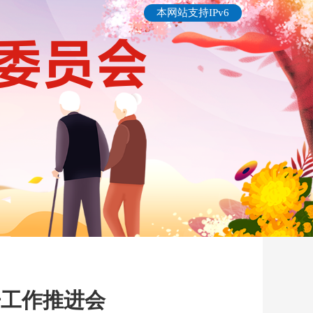
本网站支持IPv6
开工作推进会