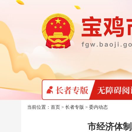
当前位置：
首页
>
长者专版
>
委内动态
市经济体制