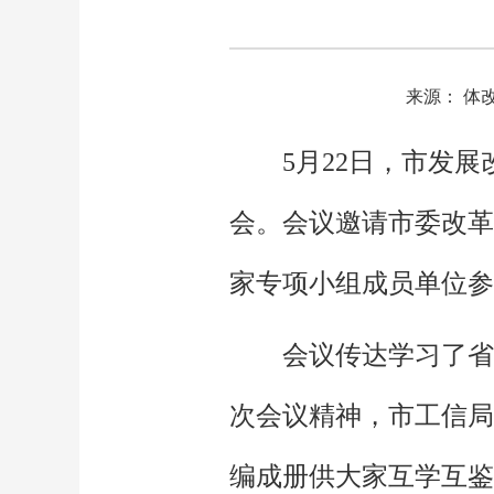
来源： 体
5月22日，市发
会。会议邀请市委改革
家专项小组成员单位参
会议传达学习了省
次会议精神，市工信局
编成册供大家互学互鉴