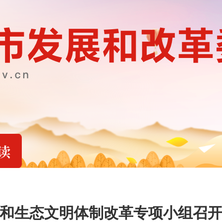
和生态文明体制改革专项小组召