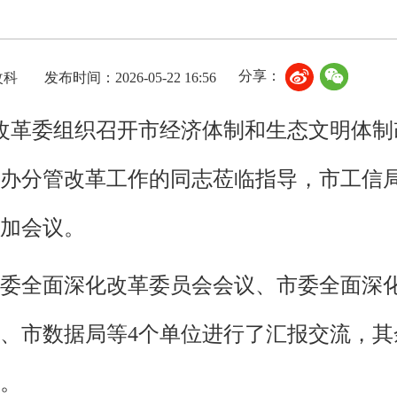
分享：
改科
发布时间：2026-05-22 16:56
展改革委组织召开市经济体制和生态文明体
办分管改革工作的同志莅临指导，市工信局
加会议。
委全面深化改革委员会会议、市委全面深
、市数据局等4个单位进行了汇报交流，其
。