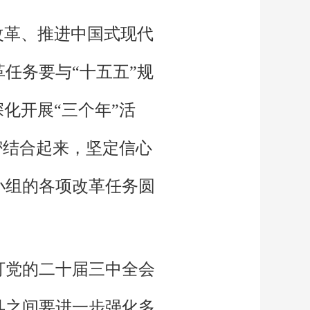
改革、推进中国式现代
任务要与“十五五”规
化开展“三个年”活
密结合起来，坚定信心
小组的各项改革任务圆
盯党的二十届三中全会
县之间要进一步强化多