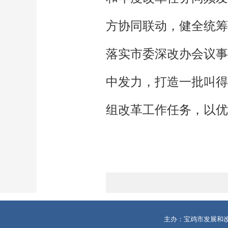
方协同联动，健全统筹
落实市委深改办会议事
中发力，打造一批叫得
组改革工作任务，以优
主办：宝鸡市发展和改