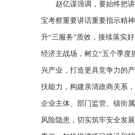
赵亿谋强调，要始终把讲
宝考察重要讲话重要指示精神
升“三服务”质效，接续落实
经济主战场，树立“五个季度
兴产业，打造更具竞争力的产
扶能力，构建亲清政商关系，
企业主体、部门监管、镇街属
风险隐患，切实筑牢安全发展