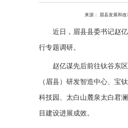
来源： 眉县发展和改
近日，眉县县委书记赵亿
行专题调研。
赵亿谋先后前往钛谷东区
（眉县）研发智造中心、宝钛
科技园、太白山麓泉太白君澜
目建设进展成效。