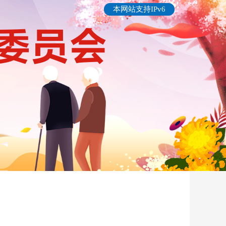
本网站支持IPv6