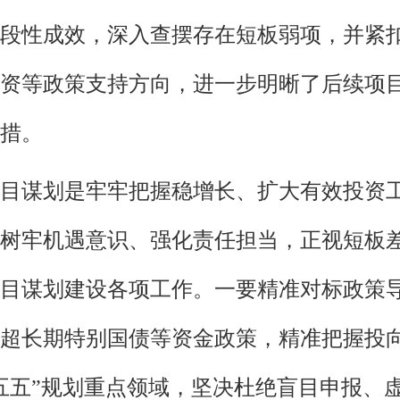
段性成效，深入查摆存在短板弱项，并紧
资等政策支持方向，进一步明晰了后续项
措。
目谋划是牢牢把握稳增长、扩大有效投资
树牢机遇意识、强化责任担当，正视短板
目谋划建设各项工作。一要精准对标政策
超长期特别国债等资金政策，精准把握投
五五”规划重点领域，坚决杜绝盲目申报、