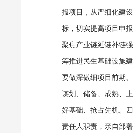
报项目，从严细化建设
标，切实提高项目申报
聚焦产业链延链补链强
筹推进民生基础设施建
要做深做细项目前期。
谋划、储备、成熟、上
好基础、抢占先机。四
责任人职责，亲自部署