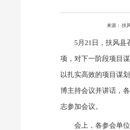
来源： 扶
5月21日，扶风
项，对下一阶段项目谋
以扎实高效的项目谋划
博主持会议并讲话，各
志参加会议。
会上，各参会单位