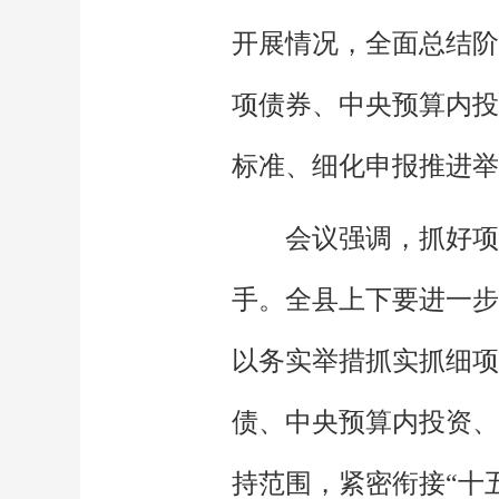
开展情况，全面总结阶
项债券、中央预算内投
标准、细化申报推进举
会议强调，抓好项
手。全县上下要进一步
以务实举措抓实抓细项
债、中央预算内投资、
持范围，紧密衔接“十