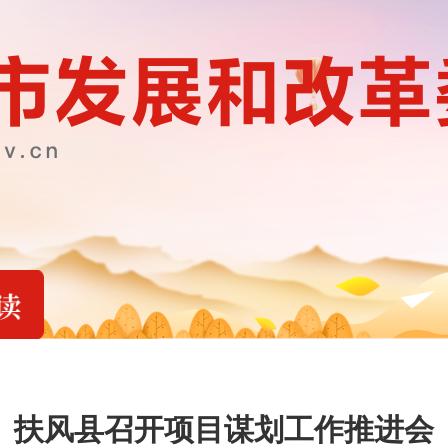
扶风县召开项目谋划工作推进会