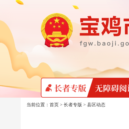
当前位置：
首页
>
长者专版
>
县区动态