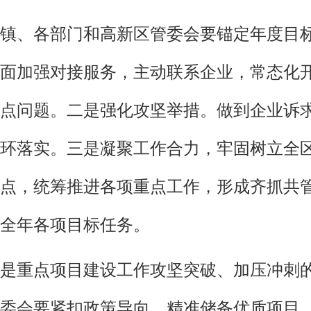
镇、各部门和高新区管委会要锚定年度目
面加强对接服务，主动联系企业，常态化开
点问题。二是强化攻坚举措。做到企业诉
环落实。三是凝聚工作合力，牢固树立全区
点，统筹推进各项重点工作，形成齐抓共
全年各项目标任务。
是重点项目建设工作攻坚突破、加压冲刺
委会要紧扣政策导向，精准储备优质项目