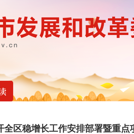
开全区稳增长工作安排部署暨重点