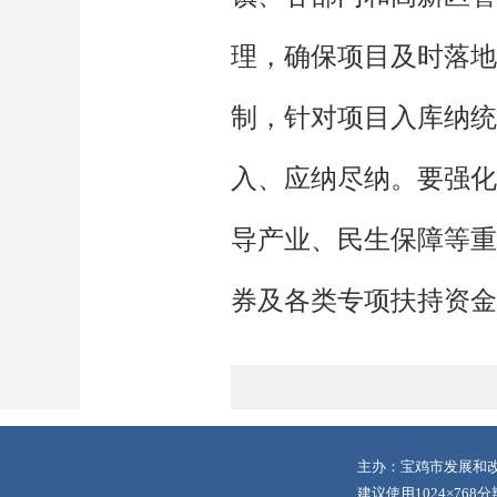
理，确保项目及时落地
制，针对项目入库纳统
入、应纳尽纳。要强化
导产业、民生保障等重
券及各类专项扶持资金
主办：宝鸡市发展和改
建议使用1024×768分