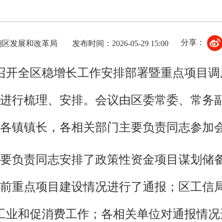
分享：
翔区发展和改革局
发布时间：2026-05-29 15:00
区召开全区稳增长工作安排部署暨重点项目
进行梳理、安排。会议由区委常委、常务
各镇镇长，各相关部门主要负责同志参加
要负责同志安排了政策性资金项目谋划储备
前重点项目建设情况进行了通报；区工信
工业和促消费工作；各相关单位对通报情况