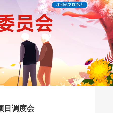
本网站支持IPv6
项目调度会