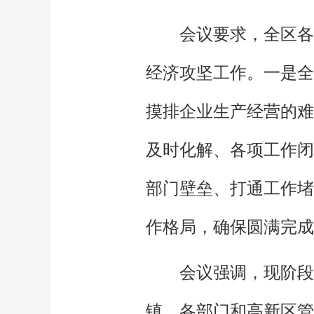
会议要求，全区各
经济攻坚工作。一是全
摸排企业生产经营的难
及时化解、各项工作闭
部门壁垒、打通工作堵
作格局，确保圆满完成
会议强调，现阶段
镇、各部门和高新区管