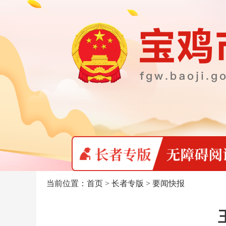
当前位置：
首页
>
长者专版
>
要闻快报