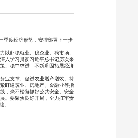
市一季度经济形势，安排部署下一步
力以赴稳就业、稳企业、稳市场、
深入学习贯彻习近平总书记历次来
策、稳中求进，不断巩固拓展经济
务业支撑、促进农业增产增效、持
紧盯建筑业、房地产、金融业等指
线，毫不松懈抓好公共安全、安全
展。要聚焦良好开局，全力扛牢责
础。