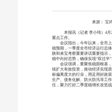
来源： 宝
本报讯（记者 李小玮）4月
重点工作。
会议指出，今年以来，全市上下
稳预期，一季度全市经济运行总体
陕和来宝考察重要讲话重要指示，
稳中向好态势，确保实现“双过半”
会议强调，要聚焦稳固根基，全
续扩大有效投资，推动经济实现质
标偏离度大的行业，用足用好政策
生产、债务化解、防火防汛等工作
任，聚力打好二季度稳增长攻坚战