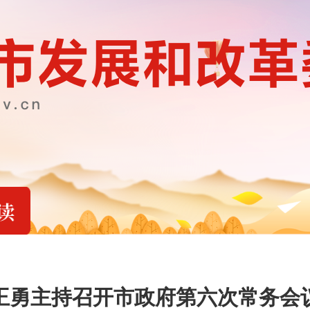
王勇主持召开市政府第六次常务会