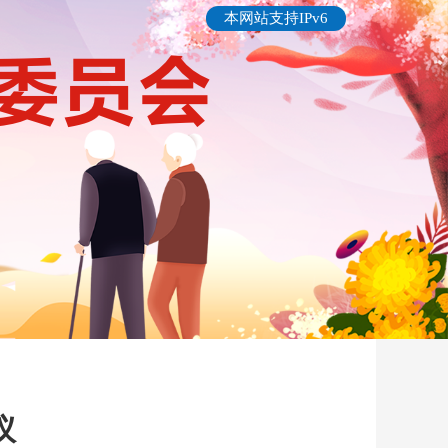
本网站支持IPv6
议