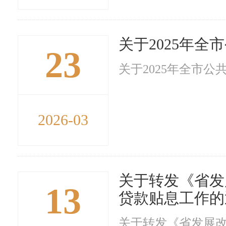
关于2025年
23
关于2025年全市公
2026-03
关于转发《省发
13
贷款贴息工作的
关于转发《省发展改