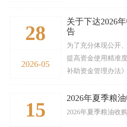
关于下达202
28
告
为了充分体现公开
提高资金使用精准
2026-05
补助资金管理办法》要
2026年夏季粮
15
2026年夏季粮油收购