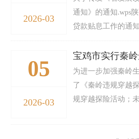
通知》的通知.wp
2026-03
贷款贴息工作的通知.
宝鸡市实行秦岭
05
为进一步加强秦岭
了《秦岭违规穿越
规穿越探险活动；未
2026-03