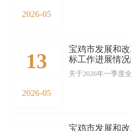
2026-05
宝鸡市发展和改
13
标工作进展情况
关于2026年一季度
2026-05
宝鸡市发展和改