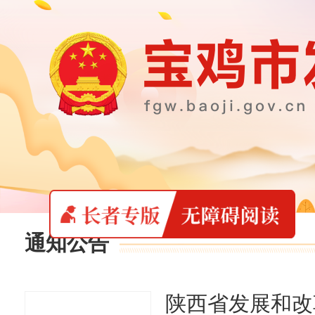
通知公告
陕西省发展和改