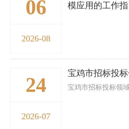
06
模应用的工作指
2026-08
宝鸡市招标投标
24
宝鸡市招标投标领域
2026-07