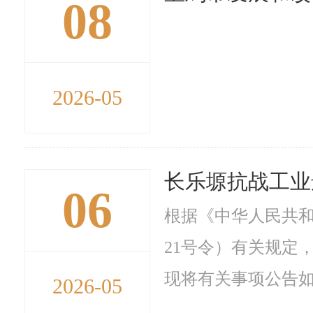
08
2026-05
长乐塬抗战工业
06
根据《中华人民共和
21号令）有关规定
现将有关事项公告如
2026-05