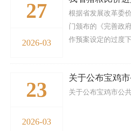
27
根据省发展改革委价
门颁布的《完善政府
作预案设定的过度下
2026-03
关于公布宝鸡市
23
关于公布宝鸡市公共
2026-03