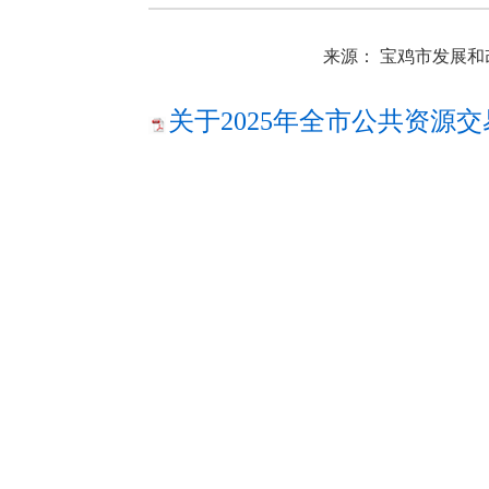
来源： 宝鸡市发展和
关于2025年全市公共资源交