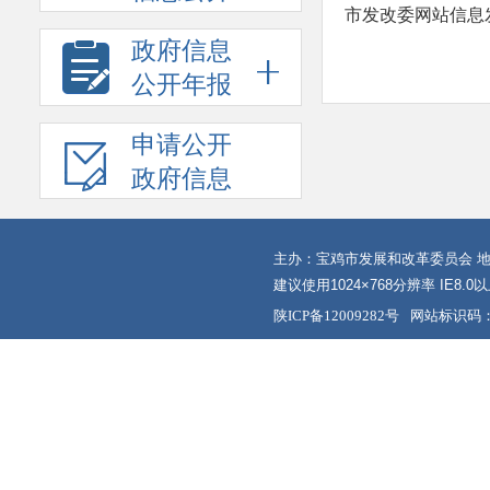
市发改委网站信息发
政府信息
公开年报
申请公开
政府信息
主办：宝鸡市发展和改革委员会 地
建议使用1024×768分辨率 IE8.
陕ICP备12009282号
网站标识码：6