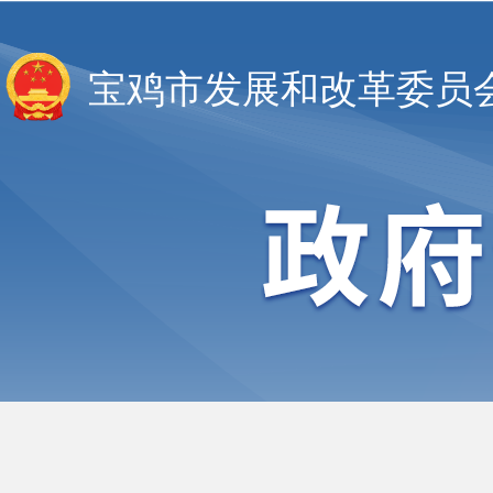
宝鸡市发展和改革委员