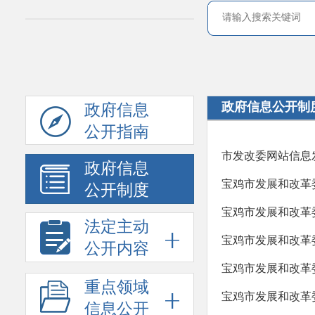
政府信息公开制
政府信息
公开指南
市发改委网站信息
政府信息
宝鸡市发展和改革
公开制度
宝鸡市发展和改革
法定主动
宝鸡市发展和改革
公开内容
宝鸡市发展和改革
重点领域
宝鸡市发展和改革
信息公开