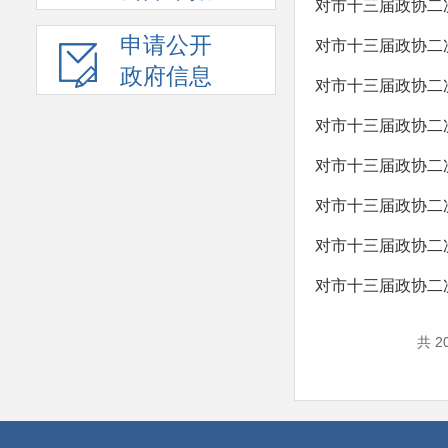
对市十三届政协二
申请公开
对市十三届政协二
政府信息
对市十三届政协二
对市十三届政协二
对市十三届政协二
对市十三届政协二
对市十三届政协二
对市十三届政协二
共 2