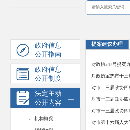
提案建议办理
政府信息
公开指南
对政协247号提案
政府信息
对政协宝鸡市十三
公开制度
对市十三届政协四
法定主动
对市十三届政协四
公开内容
对市十三届政协四
·
机构概况
对市第十六届人大