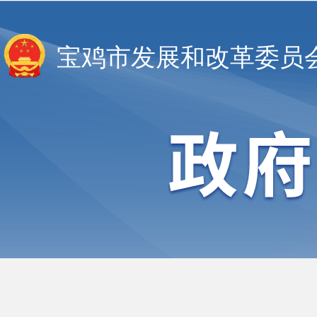
宝鸡市发展和改革委员