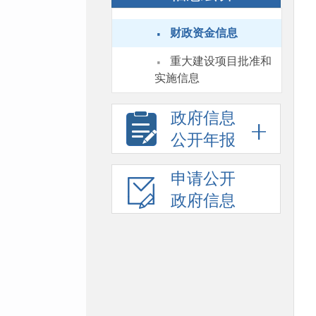
·
财政资金信息
·
重大建设项目批准和
实施信息
政府信息
公开年报
申请公开
政府信息