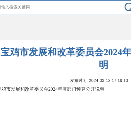
宝鸡市发展和改革委员会2024
明
发布时间: 2024-03-12 17:19:13
宝鸡市发展和改革委员会2024年度部门预算公开说明