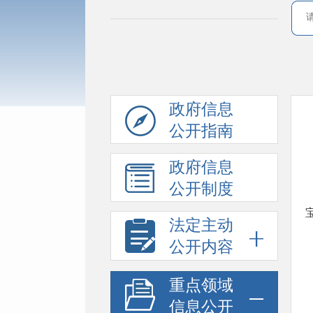
政府信息
公开指南
政府信息
公开制度
法定主动
公开内容
重点领域
信息公开