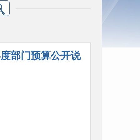
年度部门预算公开说