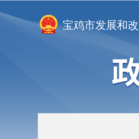
宝鸡市发展和改