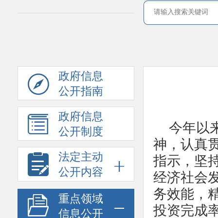
政府信息
公开指南
政府信息
今年以
公开制度
神，认真
法定主动
指示，坚
公开内容
经济社会
务效能，精
重点领域
投资完成
信息公开