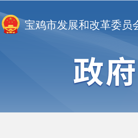
宝鸡市发展和改革委员