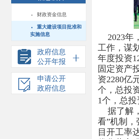
·
财政资金信息
·
重大建设项目批准和
实施信息
202
工作，谋划
政府信息
年度投资1
公开年报
固定资产投
资2280
申请公开
政府信息
个，总投资
1个，总投
据了解，
看”机制
目开工率