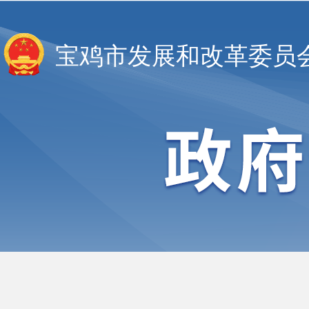
宝鸡市发展和改革委员