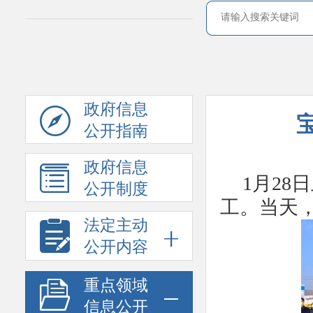
政府信息
公开指南
政府信息
1月28
公开制度
工。当天，
法定主动
公开内容
重点领域
信息公开