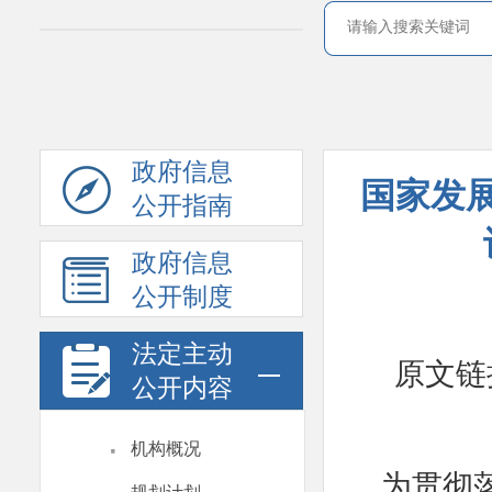
政府信息
国家发
公开指南
政府信息
公开制度
法定主动
原文链
公开内容
·
机构概况
为贯彻