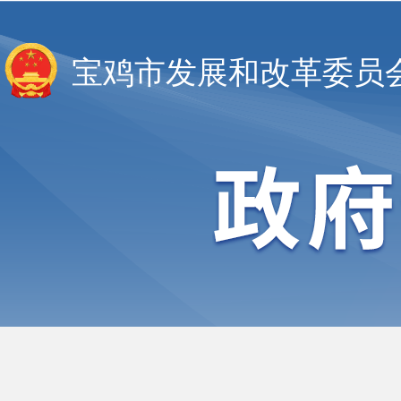
宝鸡市发展和改革委员