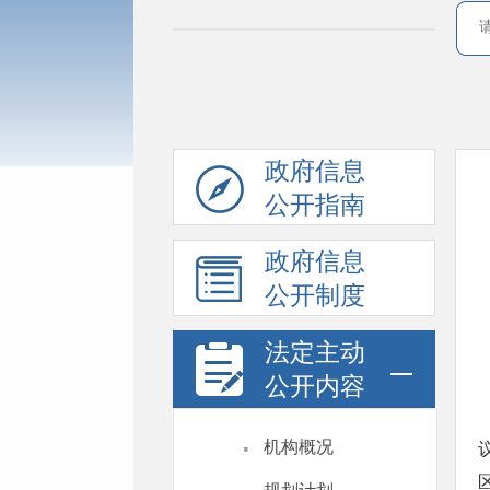
政府信息
公开指南
政府信息
公开制度
法定主动
公开内容
·
机构概况