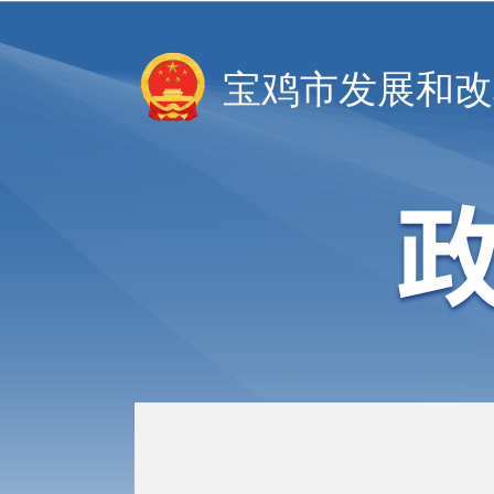
宝鸡市发展和改