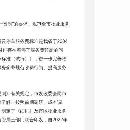
一费制”的要求，规范全市物业服务
及停车服务费标准是我省于2004
同时也存在着停车服务费较高的问
导标准（试行）》，进一步完善物
服务企业规范收费行为、提高服务
规则》有关规定，市发改委会同市
查了解，按照前期调研、成本调
，制定了《细则》及市区物业服务
管局三部门联合印发，自2022年