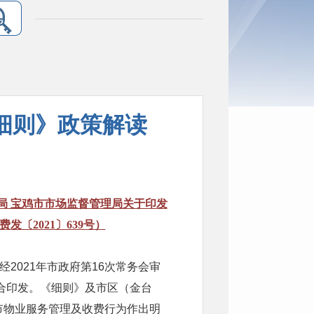
细则》政策解读
局 宝鸡市市场监督管理局关于印发
〔2021〕639号）
2021年市政府第16次常务会审
联合印发。《细则》及市区（金台
市物业服务管理及收费行为作出明