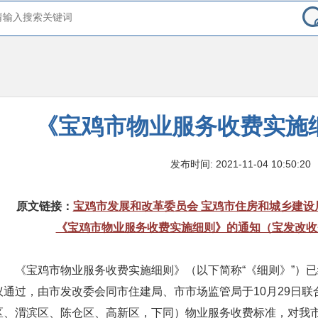
《宝鸡市物业服务收费实施
发布时间: 2021-11-04 10:50:20
原文链接：
宝鸡市发展和改革委员会 宝鸡市住房和城乡建设
《宝鸡市物业服务收费实施细则》的通知（宝发改收费发
《宝鸡市物业服务收费实施细则》（以下简称“《细则》”）已经
议通过，由市发改委会同市住建局、市市场监管局于10月29日
区、渭滨区、陈仓区、高新区，下同）物业服务收费标准，对我