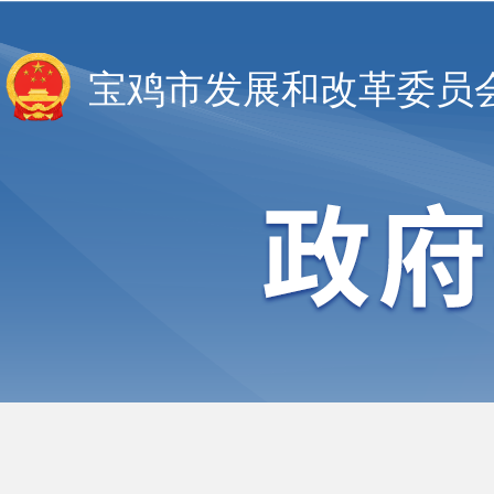
宝鸡市发展和改革委员