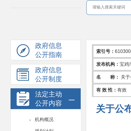
政府信息
索引号：
610300
公开指南
发布机构：
宝鸡
政府信息
名 称：
关于
公开制度
有 效 性：
有效
法定主动
公开内容
关于公
·
机构概况