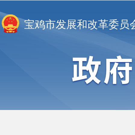
宝鸡市发展和改革委员