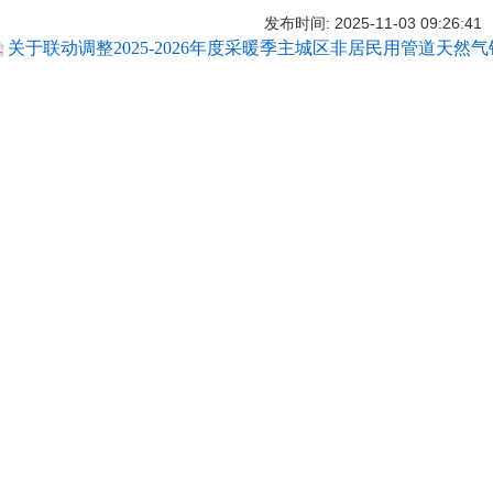
发布时间: 2025-11-03 09:26:41
关于联动调整2025-2026年度采暖季主城区非居民用管道天然气销