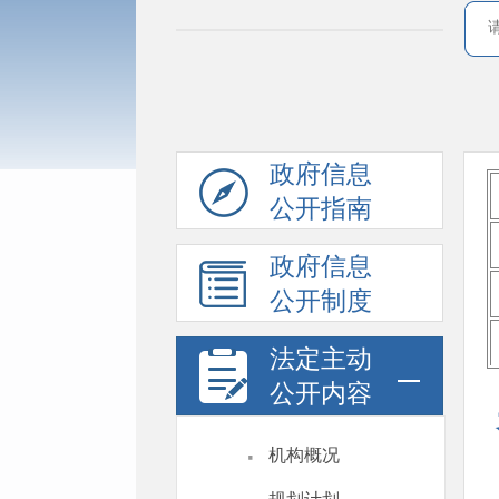
政府信息
公开指南
政府信息
公开制度
法定主动
公开内容
·
机构概况