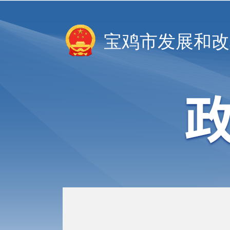
宝鸡市发展和改