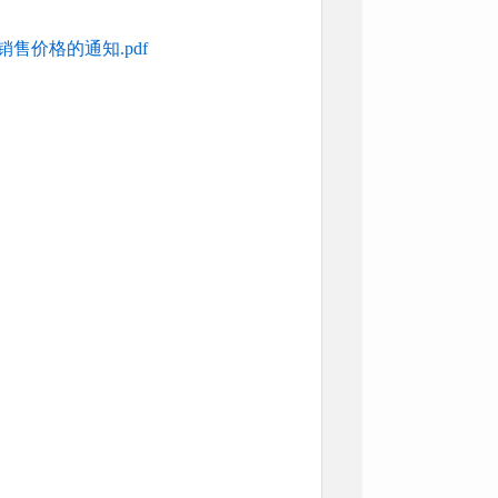
售价格的通知.pdf