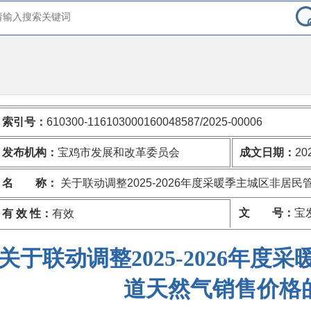
索引号：
610300-116103000160048587/2025-00006
发布机构：
宝鸡市发展和改革委员会
成文日期：
20
名 称：
关于联动调整2025-2026年度采暖季主城区非居
文 号：
宝
有 效 性：
有效
关于联动调整2025-2026年度
道天然气销售价格