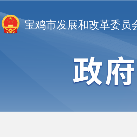
宝鸡市发展和改革委员