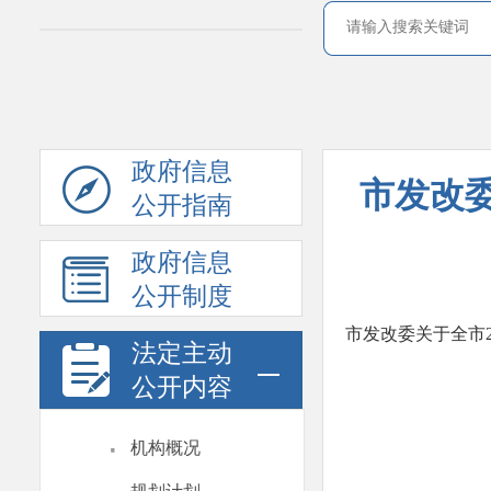
政府信息
市发改委
公开指南
政府信息
公开制度
市发改委关于全市
法定主动
公开内容
·
机构概况