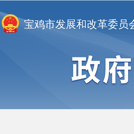
宝鸡市发展和改革委员