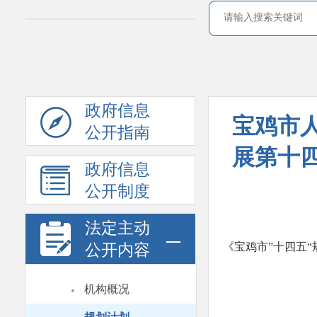
政府信息
宝鸡市
公开指南
展第十
政府信息
公开制度
法定主动
《宝鸡市”十四五“
公开内容
·
机构概况