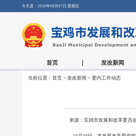
今天是：
2026年08月07日 星期五
首页
发改新闻
当前位置：
首页
>
发改新闻
>
委内工作动态
来源：宝鸡市发展和改革委员
10月30日，市发展改革委