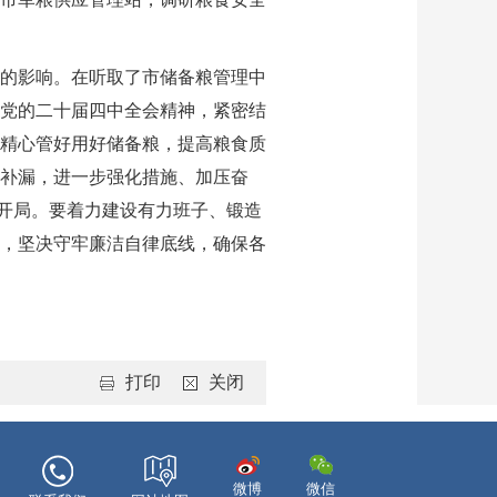
的影响。在听取了市储备粮管理中
党的二十届四中全会精神，紧密结
精心管好用好储备粮，提高粮食质
补漏，进一步强化措施、加压奋
好开局。要着力建设有力班子、锻造
，坚决守牢廉洁自律底线，确保各
打印
关闭
微博
微信