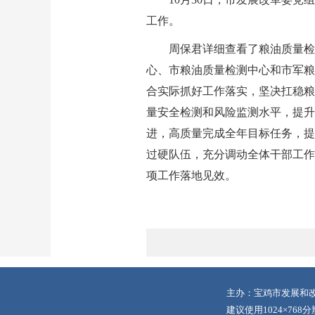
工作。
周保君详细查看了粮油质量检
心、市粮油质量检测中心和市军粮
合实际抓好工作落实，坚决扛稳粮
量安全检测和风险监测水平，提升
进，高质量完成全年目标任务，提
过硬队伍，充分调动全体干部工作
项工作落地见效。
主办：宝鸡市发展和改
建议使用1024×768分