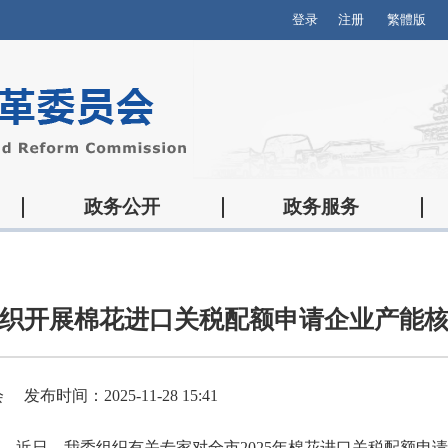
登录
注册
繁體版
政务公开
政务服务
织开展棉花进口关税配额申请企业产能
会
发布时间：2025-11-28 15:41
，近日，我委组织有关专家对全市2025年棉花进口关税配额申