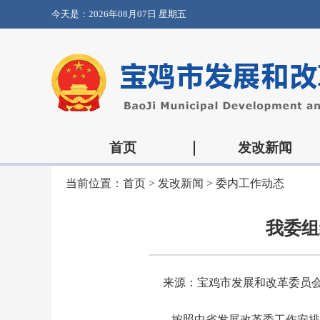
今天是：
2026年08月07日 星期五
首页
发改新闻
当前位置：
首页
>
发改新闻
>
委内工作动态
我委组
来源：宝鸡市发展和改革委员
按照中省发展改革委工作安排