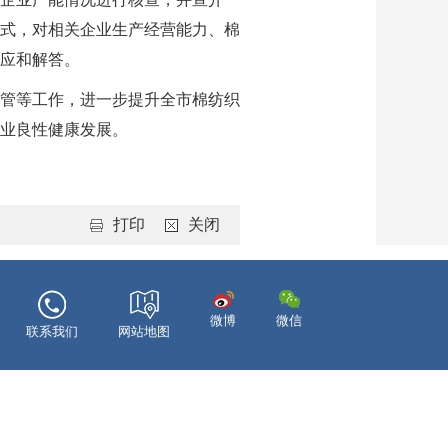
方式，对相关企业生产经营能力、棉
应和解答。
管等工作，进一步提升全市棉纺织
业良性健康发展。
打印
关闭
微博
微信
联系我们
网站地图