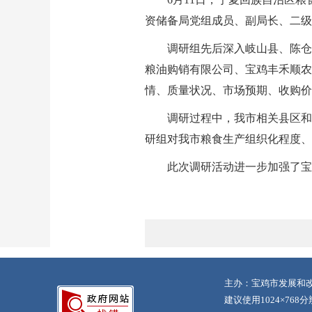
资储备局党组成员、副局长、二级
调研组先后深入岐山县、陈仓
粮油购销有限公司、宝鸡丰禾顺农
情、质量状况、市场预期、收购价
调研过程中，我市相关县区和
研组对我市粮食生产组织化程度、
此次调研活动进一步加强了宝
主办：宝鸡市发展和改
建议使用1024×768分