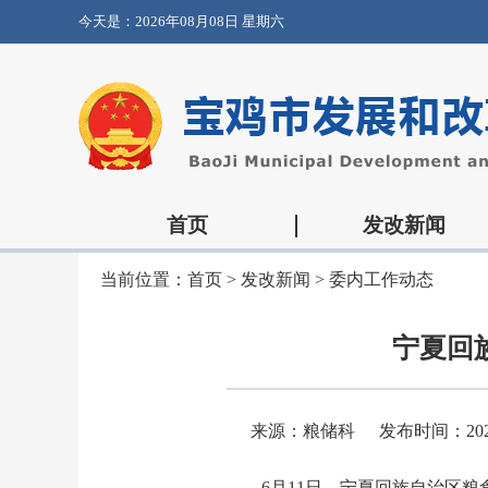
今天是：
2026年08月08日 星期六
首页
发改新闻
当前位置：
首页
>
发改新闻
>
委内工作动态
宁夏回
来源：粮储科
发布时间：2026-
6月11日，宁夏回族自治区