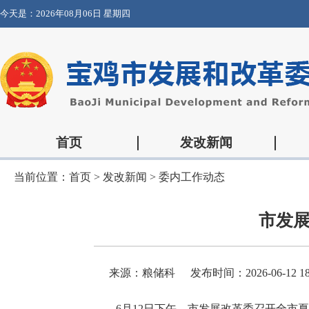
今天是：
2026年08月06日 星期四
首页
发改新闻
当前位置：
首页
>
发改新闻
>
委内工作动态
市发
来源：粮储科
发布时间：2026-06-12 18
6月12日下午，市发展改革委召开全