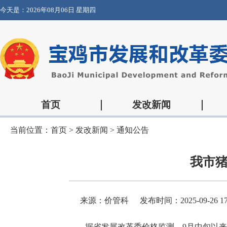
今天是：
2026年08月06日 星期四
首页
发改新闻
当前位置：
首页
>
发改新闻
>
通知公告
我市
来源：价管科
发布时间：2025-09-26 17
据省发展改革委价格监测，9月中旬以