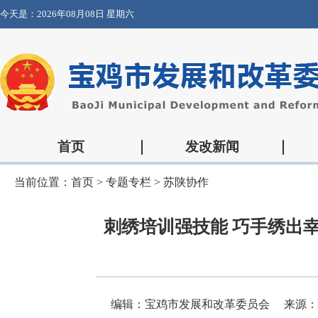
今天是：
2026年08月08日 星期六
首页
发改新闻
当前位置：
首页
>
专题专栏
>
苏陕协作
刺绣培训强技能 巧手绣出
编辑：宝鸡市发展和改革委员会
来源：