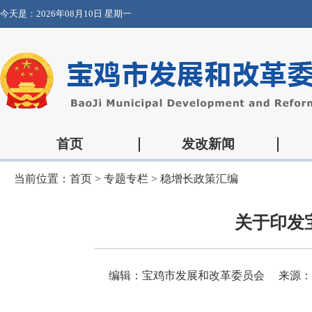
今天是：
2026年08月10日 星期一
首页
发改新闻
当前位置：
首页
>
专题专栏
>
稳增长政策汇编
关于印发
编辑：宝鸡市发展和改革委员会
来源：