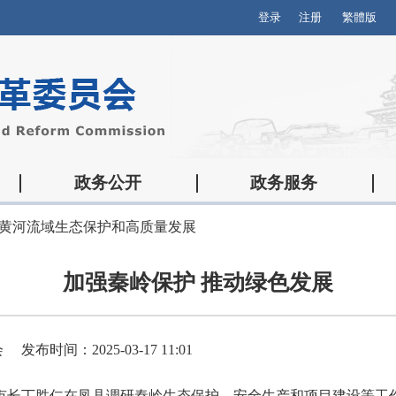
登录
注册
繁體版
政务公开
政务服务
黄河流域生态保护和高质量发展
加强秦岭保护 推动绿色发展
会
发布时间：2025-03-17 11:01
副市长丁胜仁在凤县调研秦岭生态保护、安全生产和项目建设等工