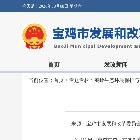
今天是：
2026年08月08日 星期六
首页
发改新闻
当前位置：
首页
>
专题专栏
>
秦岭生态环境保护与
来源：宝鸡市发展和改革委员
3月12日，市委常委、常务