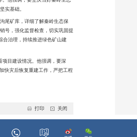
坚实基础。
沟尾矿库，详细了解秦岭生态保
销号，强化监督检查，切实巩固提
库综合治理，持续推进绿色矿山建
看项目建设情况。他强调，要深
要加快灾后恢复重建工作，严把工程
打印
关闭