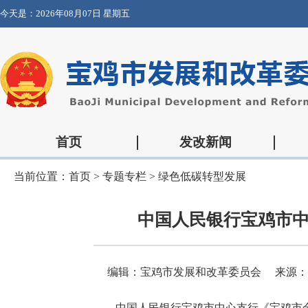
今天是：
2026年08月07日 星期五
首页
发改新闻
当前位置：
首页
>
专题专栏
>
绿色低碳转型发展
中国人民银行宝鸡市
编辑：宝鸡市发展和改革委员会
来源：
中国人民银行宝鸡市中心支行《宝鸡市