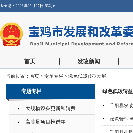
今天是：
2026年08月07日 星期五
首页
发改新闻
当前位置：
首页
>
专题专栏
>
绿色低碳转型发展
专题专栏
绿色低碳转型
千阳县发改
大规模设备更新和消费...
绿色转型 
高质量项目推进年
千阳县赴凤