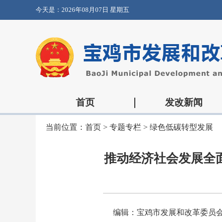
今天是：
2026年08月07日 星期五
首页
发改新闻
当前位置：
首页
>
专题专栏
>
绿色低碳转型发展
推动经济社会发展全
编辑：宝鸡市发展和改革委员