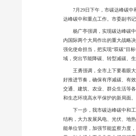
7月29日下午，市碳达峰碳
达峰碳中和重点工作。市委副书记
杨广亭强调，实现碳达峰碳中
内国际两个大局作出的重大战略决
强化使命担当，把实现“双碳”目
域，突出节能降碳、转型减碳、生
王勇强调，全市上下要着眼大
好推进节奏，确保有序减碳、有效
交通、建筑、农业、群众生活等各
和生态环境高水平保护的新局面。
下一步，我市碳达峰碳中和工
结构，大力发展风电、光伏、地热
能单位管理，加强节能监察力度，