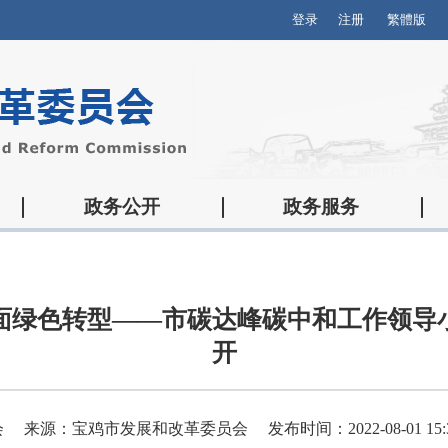
登录
注册
繁體版
政务公开
政务服务
面绿色转型——市碳达峰碳中和工作领导
开
会
来源：宝鸡市发展和改革委员会
发布时间：2022-08-01 15: