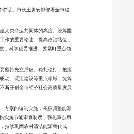
并讲话。市长王勇安排部署全市碳
建人类命运共同体的高度、统筹国
工作的重要论述，提高政治站位，
底数，科学稳妥推进。要紧盯重点领
要坚持先立后破、稳扎稳打，把握
驱动、碳汇建设等重点领域，统筹
不断开创全市经济社会高质量发展
见、方案的编制实施；积极调整能源
严格实施节能审查制度，强化重点用
，持续巩固农村清洁能源替代成