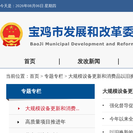
今天是：
2026年08月06日 星期四
首页
发改新闻
当前位置：
首页
>
专题专栏
>
大规模设备更新和消费品以旧
专题专栏
大规模设备更
强化督导促
大规模设备更新和消费...
今年以来全
高质量项目推进年
以旧换新的