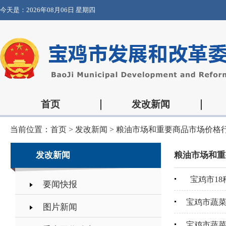
今天是：
2026年08月06日 星期四
首页
发改新闻
当前位置：
首页
>
发改新闻
>
粮油市场和重要商品市场价格
发改新闻
粮油市场和重
宝鸡市18
要闻快报
宝鸡市蔬
图片新闻
宝鸡市蔬